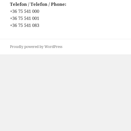
Telefon / Telefon / Phone:
+36 75 541 000
+36 75 541 001
+36 75 541 083
Proudly powered by WordPress