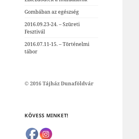
Gombában az egészség
2016.09.23-24. – Szüreti
Fesztivál
2016.07.11-15. – Történelmi
tábor
© 2016 Tájház Dunaföldvár
KÖVESS MINKET!