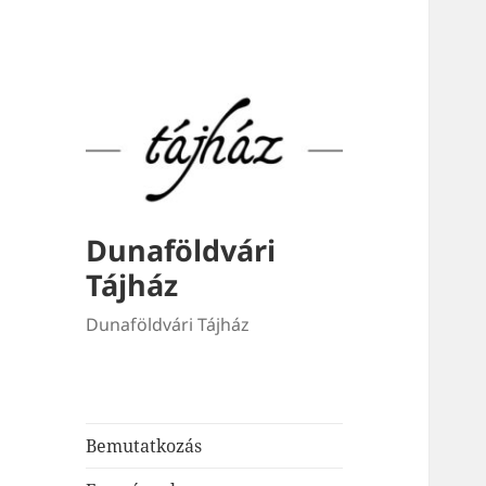
Dunaföldvári
Tájház
Dunaföldvári Tájház
Bemutatkozás